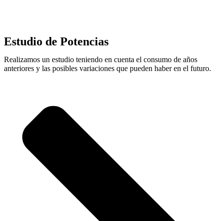
Estudio de Potencias
Realizamos un estudio teniendo en cuenta el consumo de años
anteriores y las posibles variaciones que pueden haber en el futuro.