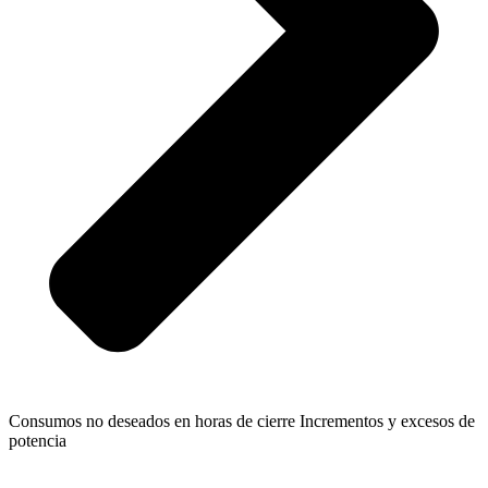
Consumos no deseados en horas de cierre Incrementos y excesos de
potencia