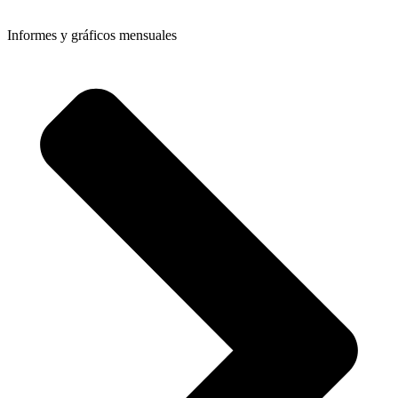
Informes y gráficos mensuales