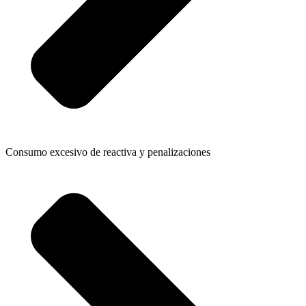
Consumo excesivo de reactiva y penalizaciones