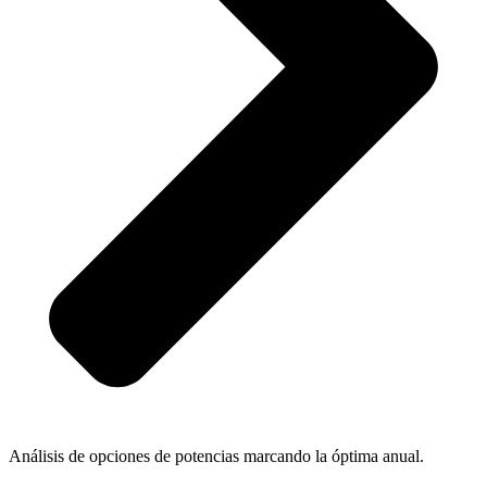
Análisis de opciones de potencias marcando la óptima anual.