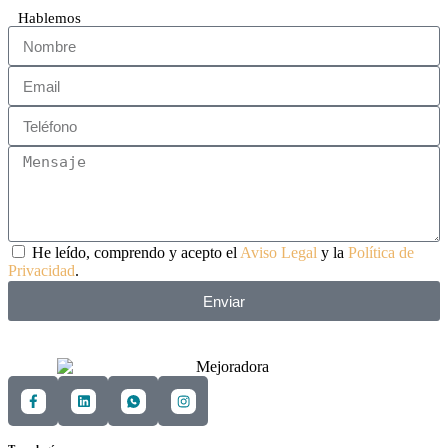
Hablemos
He leído, comprendo y acepto el
Aviso Legal
y la
Política de
Privacidad
.
Enviar