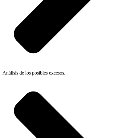
Análisis de los posibles excesos.