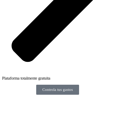
Plataforma totalmente gratuita
Controla tus gastos