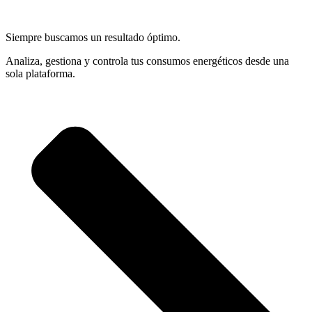
Siempre buscamos un resultado óptimo.
Analiza, gestiona y controla tus consumos energéticos desde una
sola plataforma.