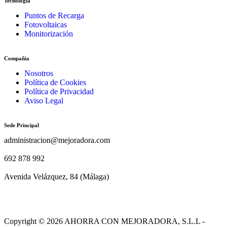
Tecnología
Puntos de Recarga
Fotovoltaicas
Monitorización
Compañia
Nosotros
Política de Cookies
Política de Privacidad
Aviso Legal
Sede Principal
administracion@mejoradora.com
692 878 992
Avenida Velázquez, 84 (Málaga)
Copyright © 2026 AHORRA CON MEJORADORA, S.L.L -