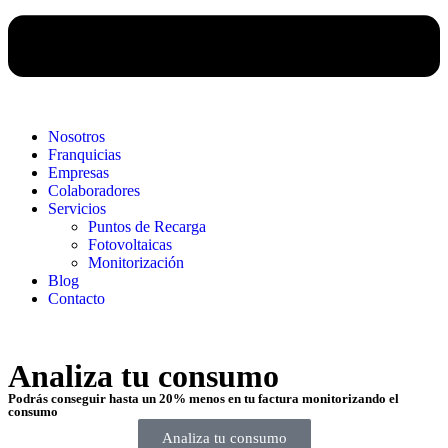
Nosotros
Franquicias
Empresas
Colaboradores
Servicios
Puntos de Recarga
Fotovoltaicas
Monitorización
Blog
Contacto
Analiza tu consumo
Podrás conseguir hasta un 20% menos en tu factura monitorizando el
consumo
Analiza tu consumo