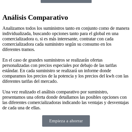
Análisis Comparativo
Analizamos todos los suministros tanto en conjunto como de manera
individualizada, buscando opciones tanto para el global en una
comercializadora o, si es más interesante, contratar con cada
comercializadora cada suministro según su consumo en los
diferentes tramos.
En el caso de grandes suministros se realizarán ofertas
personalizadas con precios especiales por debajo de las tarifas
estándar. En cada suministro se realizará un informe donde
comparamos los precios de la potencia y los precios del kwh con las
diferentes tarifas del mercado.
Una vez realizado el análisis comparativo por suministro,
presentamos una oferta donde detallamos las posibles opciones con
las diferentes comercializadoras indicando las ventajas y desventajas
de cada una de ellas.
Empieza a ahorrar